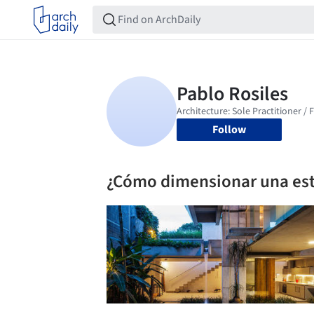
Follow
¿Cómo dimensionar una es