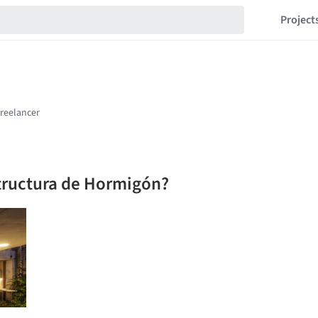
Project
tructura de Hormigón?