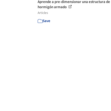
Aprende a pre-dimensionar una estructura de
hormigón armado
Articles
Save