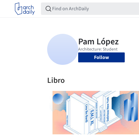
Follow
Libro