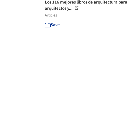
Los 116 mejores libros de arquitectura para
arquitectos y...
Articles
Save