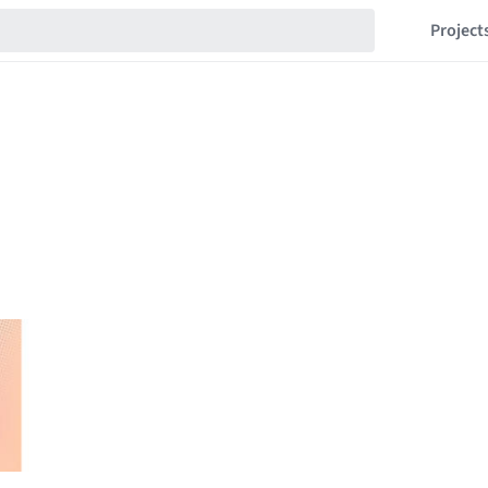
Project