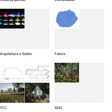
Arquitetura e Dados
Futuro
+ 13
TCC
SESC