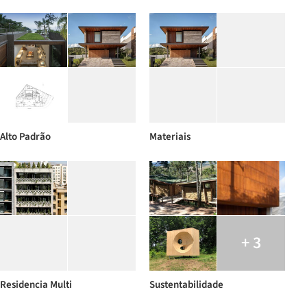
Alto Padrão
Materiais
+ 3
Residencia Multi
Sustentabilidade