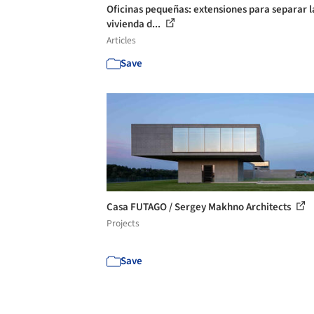
Oficinas pequeñas: extensiones para separar l
vivienda d...
Articles
Save
Casa FUTAGO / Sergey Makhno Architects
Projects
Save