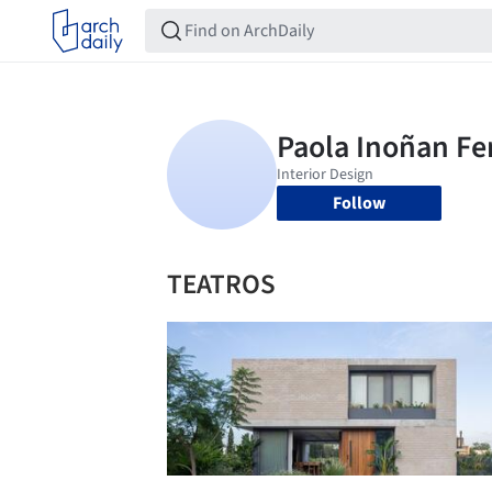
Follow
TEATROS