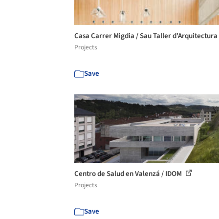
Casa Carrer Migdia / Sau Taller d'Arquitectura
Projects
Save
Centro de Salud en Valenzá / IDOM
Projects
Save