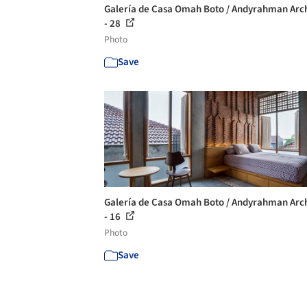
Galería de Casa Omah Boto / Andyrahman Arch
- 28
Photo
Save
Galería de Casa Omah Boto / Andyrahman Arch
- 16
Photo
Save