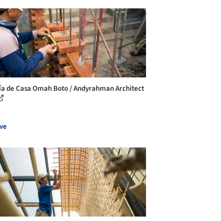
ía de Casa Omah Boto / Andyrahman Architect
ve