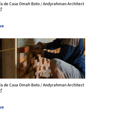
ía de Casa Omah Boto / Andyrahman Architect
ve
ía de Casa Omah Boto / Andyrahman Architect
ve