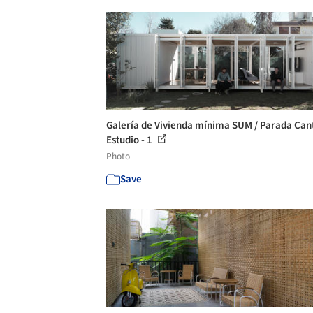
Galería de Vivienda mínima SUM / Parada Cant
Estudio - 1
Photo
Save