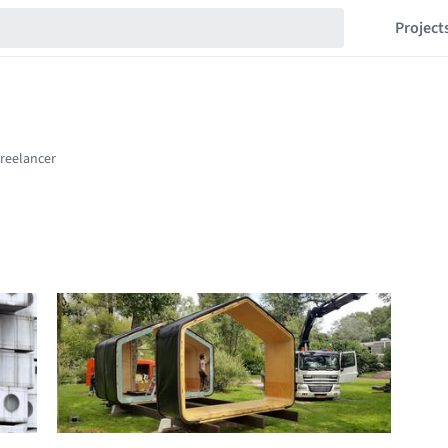
Project