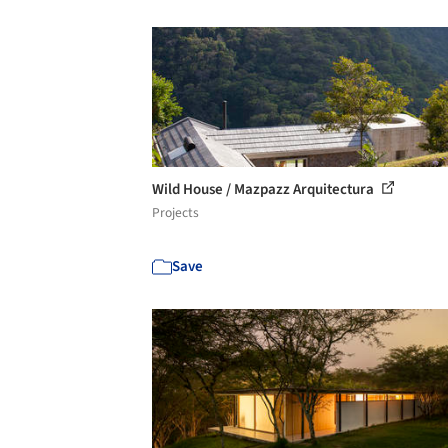
Wild House / Mazpazz Arquitectura
Projects
Save