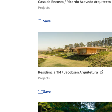
Casa da Encosta / Ricardo Azevedo Arquitecto
Projects
Save
Residência TM / Jacobsen Arquitetura
Projects
Save