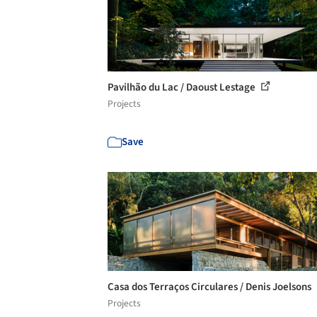
Pavilhão du Lac / Daoust Lestage
Projects
Save
Casa dos Terraços Circulares / Denis Joelsons
Projects