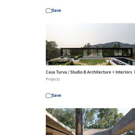
Save
Casa Turva / Studio B Architecture + Interiors
Projects
Save