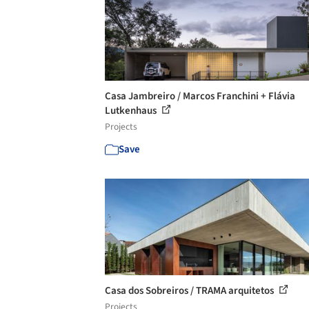
Casa Jambreiro / Marcos Franchini + Flávia
Lutkenhaus
Projects
Save
Casa dos Sobreiros / TRAMA arquitetos
Projects