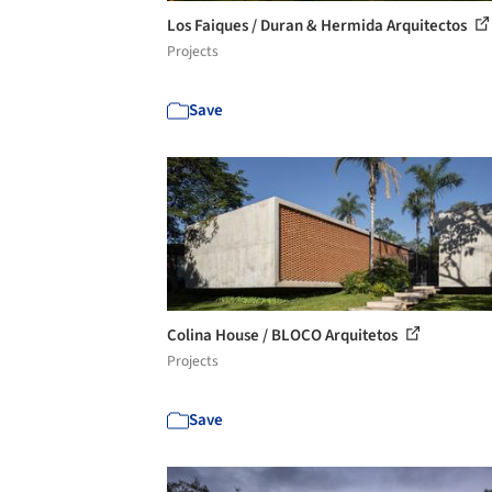
Los Faiques / Duran & Hermida Arquitectos
Projects
Save
Colina House / BLOCO Arquitetos
Projects
Save