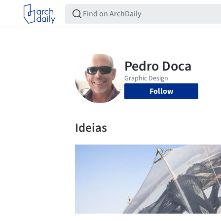
Follow
Ideias