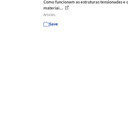
Como funcionam as estruturas tensionadas e 
materiai...
Articles
Save