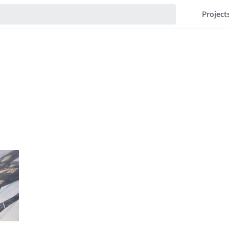
Project