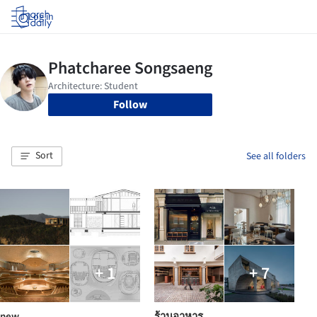
Log in
Follow
Sort
See all folders
+ 1
+ 7
new
ร้านอาหาร