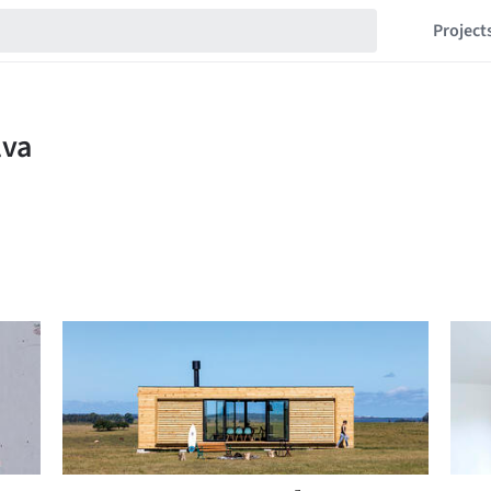
Project