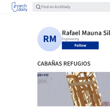
Follow
CABAÑAS REFUGIOS