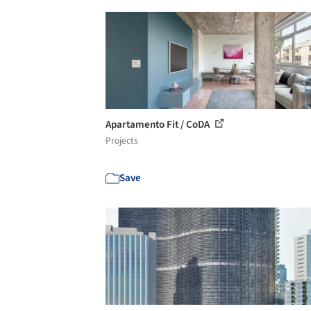
Apartamento Fit / CoDA
Projects
Save