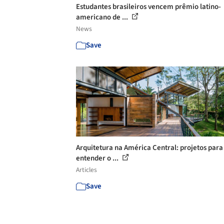
Estudantes brasileiros vencem prêmio latino-
americano de ...
News
Save
Arquitetura na América Central: projetos para
entender o ...
Articles
Save