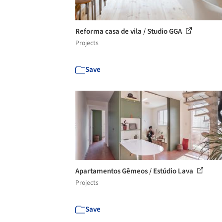
Reforma casa de vila / Studio GGA
Projects
Save
Apartamentos Gêmeos / Estúdio Lava
Projects
Save