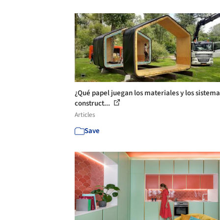
¿Qué papel juegan los materiales y los sistema
construct...
Articles
Save