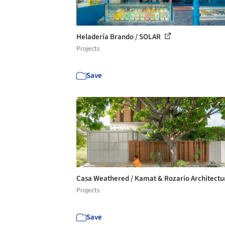
Heladería Brando / SOLAR
Projects
Save
Casa Weathered / Kamat & Rozario Architect
Projects
Save