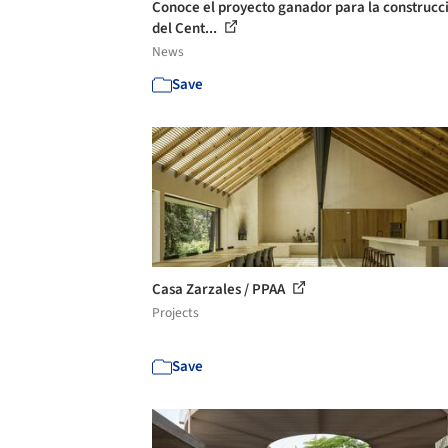
Conoce el proyecto ganador para la construcc
del Cent...
News
Save
Casa Zarzales / PPAA
Projects
Save