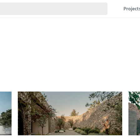
Project