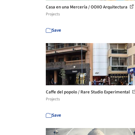
Casa en una Mercería / OOIIO Arquitectura
Projects
Save
Caffe del popolo / Rare Studio Experimental
Projects
Save