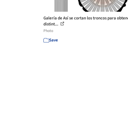
Galería de Así se cortan los troncos para obten
distint...
Photo
Save