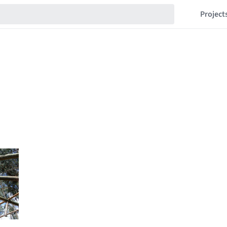
Project