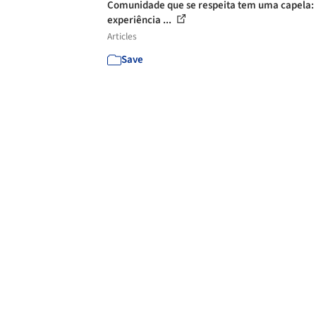
Comunidade que se respeita tem uma capela:
experiência ...
Articles
Save