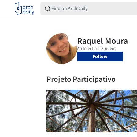
Follow
Projeto Participativo