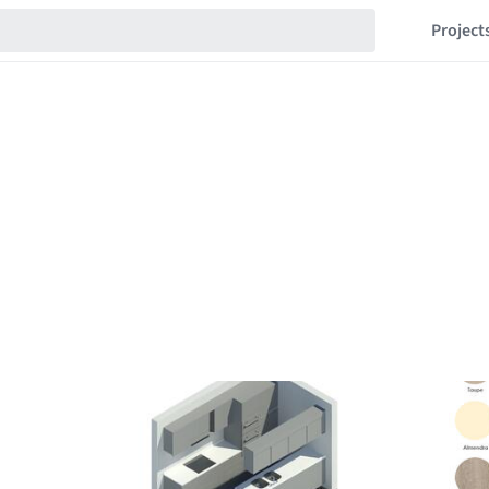
Project