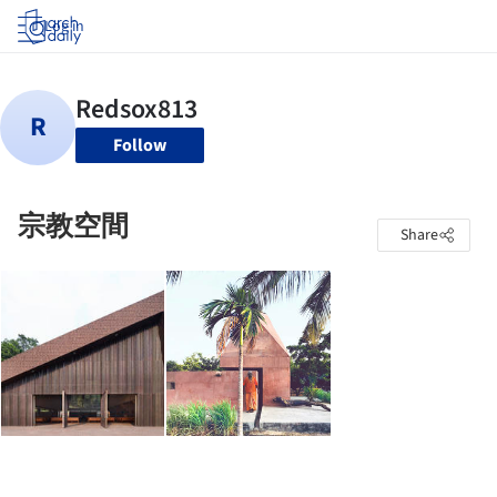
Log in
Follow
宗教空間
Share