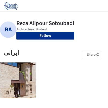
Log in
Follow
ایرانی
Share