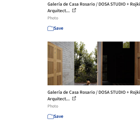
Galería de Casa Rosario / DOSA STUDIO + Rojk
Arquitect...
Photo
Save
Galería de Casa Rosario / DOSA STUDIO + Rojk
Arquitect...
Photo
Save