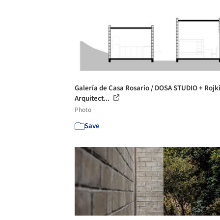
Galería de Casa Rosario / DOSA STUDIO + Rojk
Arquitect...
Photo
Save