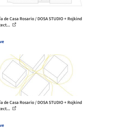
ía de Casa Rosario / DOSA STUDIO + Rojkind
ect...
ve
ía de Casa Rosario / DOSA STUDIO + Rojkind
ect...
ve