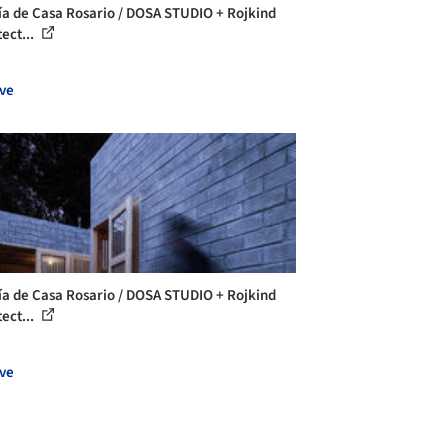
ía de Casa Rosario / DOSA STUDIO + Rojkind
ect...
ve
ía de Casa Rosario / DOSA STUDIO + Rojkind
ect...
ve