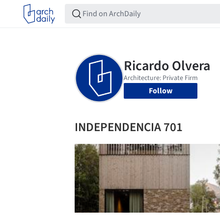
Follow
INDEPENDENCIA 701