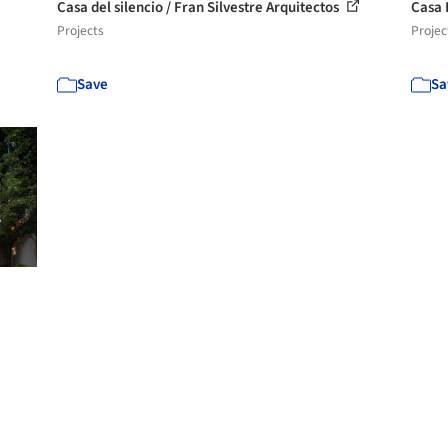
Casa del silencio / Fran Silvestre Arquitectos
Casa 
Projects
Projec
Save
Sa