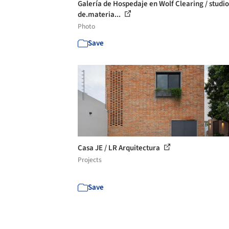
Galería de Hospedaje en Wolf Clearing / studio
de.materia...
Photo
Save
Casa JE / LR Arquitectura
Projects
Save