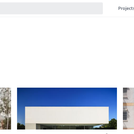
Project