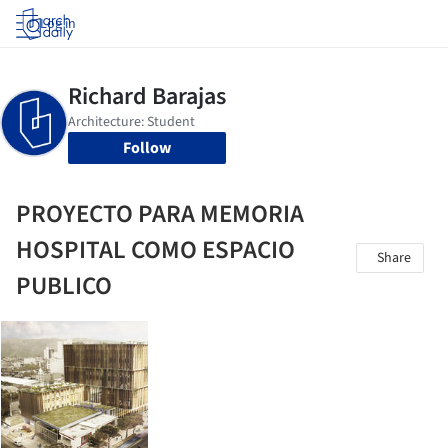
Log in
Follow
PROYECTO PARA MEMORIA
HOSPITAL COMO ESPACIO
Share
PUBLICO