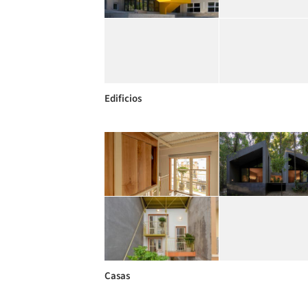
Edificios
Casas