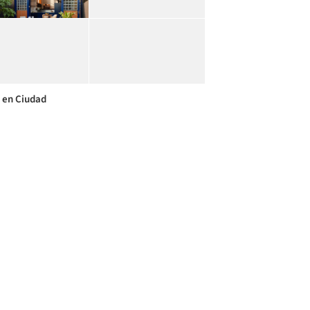
 en Ciudad