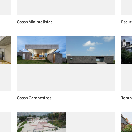
Casas Minimalistas
Escue
Casas Campestres
Temp