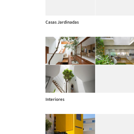
Casas Jardinadas
Interiores