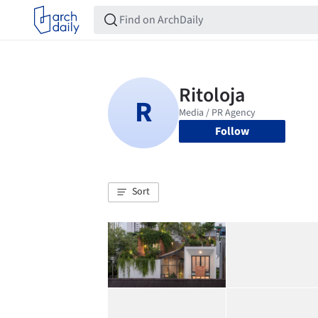
Follow
Sort