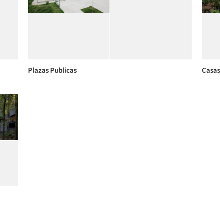
Plazas Publicas
Casas