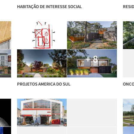
HABITAÇÃO DE INTERESSE SOCIAL
RESID
+ 8
PROJETOS AMERICA DO SUL
ONCO