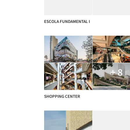
ESCOLA FUNDAMENTAL I
+ 8
SHOPPING CENTER