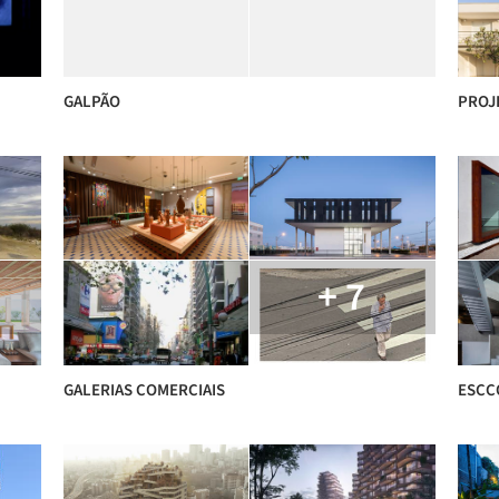
GALPÃO
PROJ
+ 7
GALERIAS COMERCIAIS
ESCC