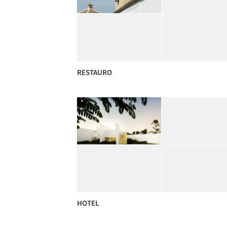
RESTAURO
HOTEL