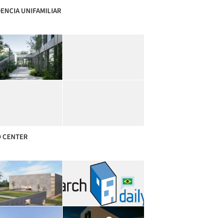
ENCIA UNIFAMILIAR
 CENTER