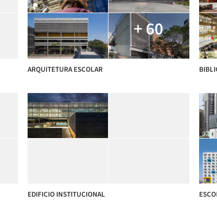
+ 60
ARQUITETURA ESCOLAR
BIBL
EDIFICIO INSTITUCIONAL
ESCOL