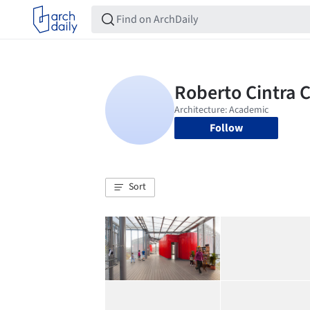
Follow
Sort