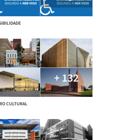
IBILIDADE
+ 132
RO CULTURAL