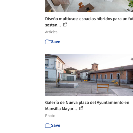
Diseño multiusos: espacios híbridos para un fu
sosten...
Articles
Save
Galería de Nueva plaza del Ayuntamiento en
Mansilla Mayor...
Photo
Save