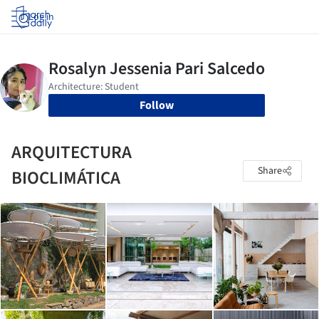
Log in
Follow
ARQUITECTURA
Share
BIOCLIMÁTICA