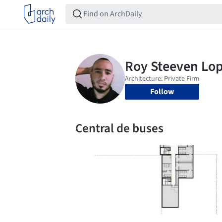
Follow
Central de buses