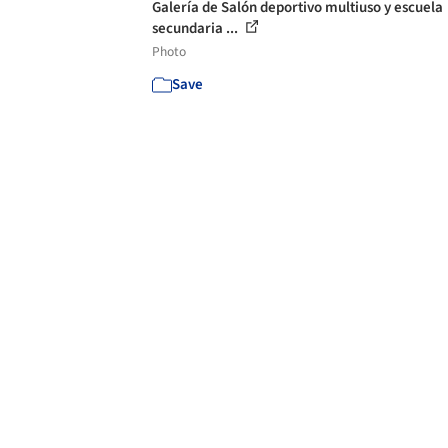
Galería de Salón deportivo multiuso y escuela
secundaria ...
Photo
Save