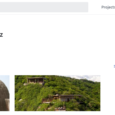
Project