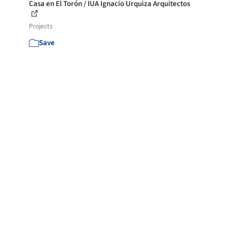
Casa en El Torón / IUA Ignacio Urquiza Arquitectos
Projects
Save