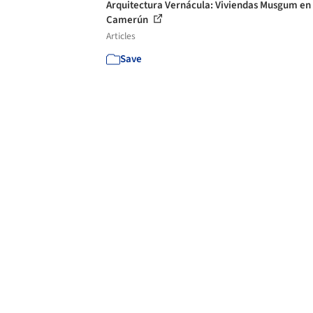
Arquitectura Vernácula: Viviendas Musgum en
Camerún
Articles
Save