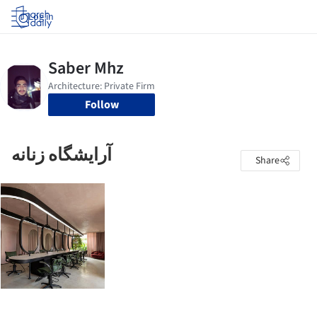
Log in
Follow
آرایشگاه زنانه
Share