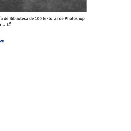
ía de Biblioteca de 100 texturas de Photoshop
r...
ve