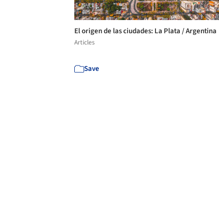
El origen de las ciudades: La Plata / Argentina
Articles
Save