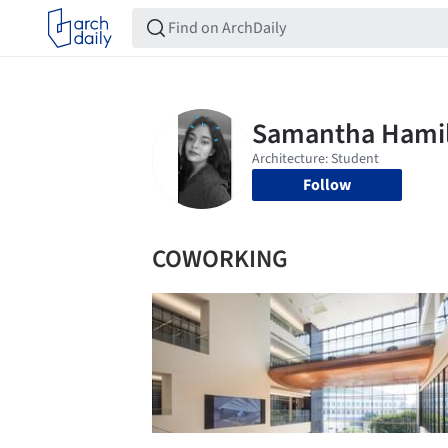
Follow
COWORKING