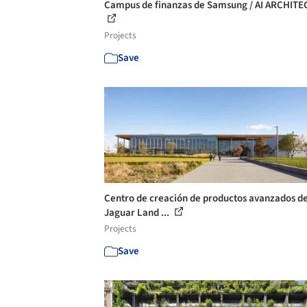
Campus de finanzas de Samsung / AI ARCHITE
Projects
Save
Centro de creación de productos avanzados d
Jaguar Land ...
Projects
Save