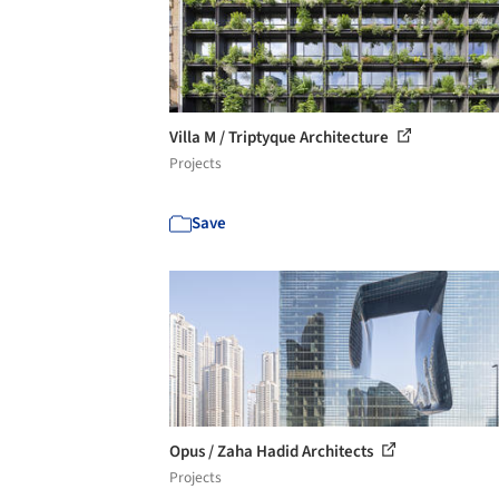
Villa M / Triptyque Architecture
Projects
Save
Opus / Zaha Hadid Architects
Projects