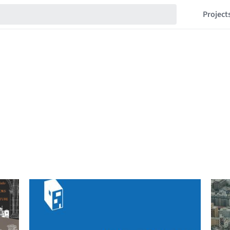
Project