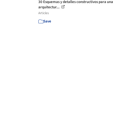
30 Esquemas y detalles constructivos para una
arquitectur...
Articles
Save