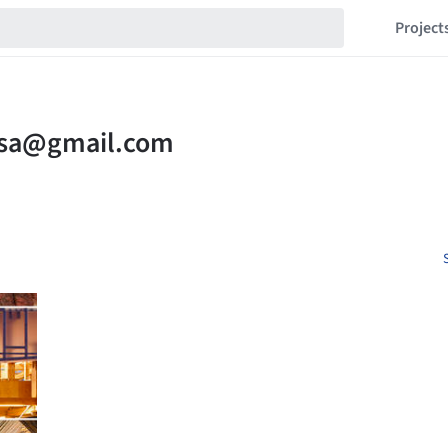
Project