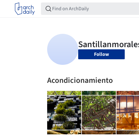
Follow
Acondicionamiento