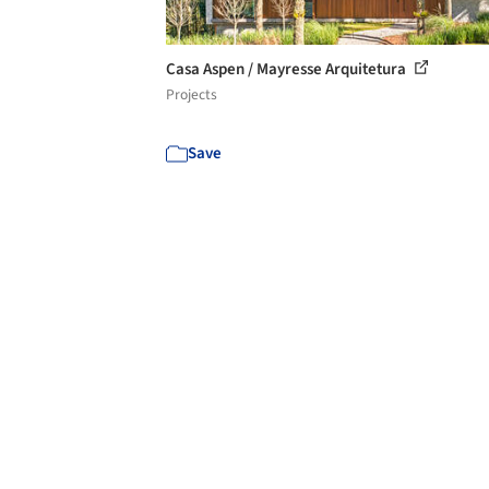
Casa Aspen / Mayresse Arquitetura
Projects
Save