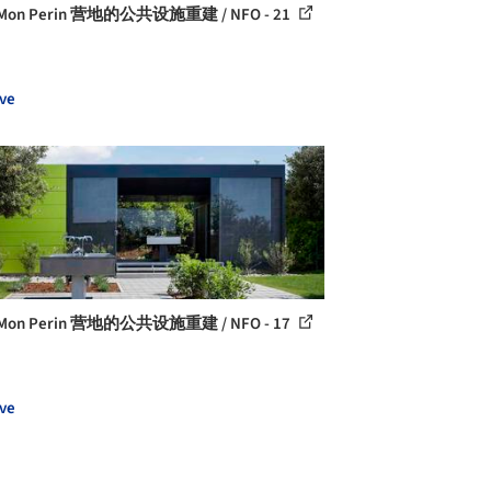
on Perin 营地的公共设施重建 / NFO - 21
ve
on Perin 营地的公共设施重建 / NFO - 17
ve