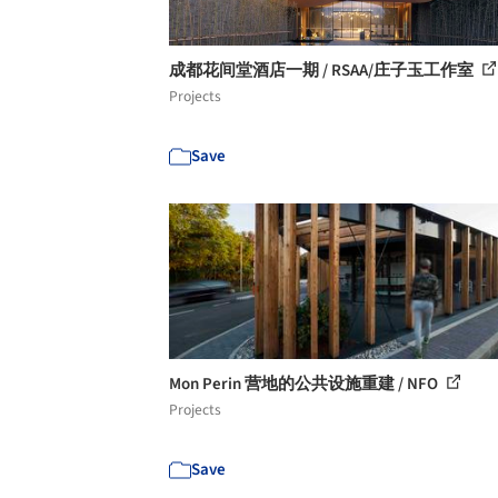
成都花间堂酒店一期 / RSAA/庄子玉工作室
Projects
Save
Mon Perin 营地的公共设施重建 / NFO
Projects
Save