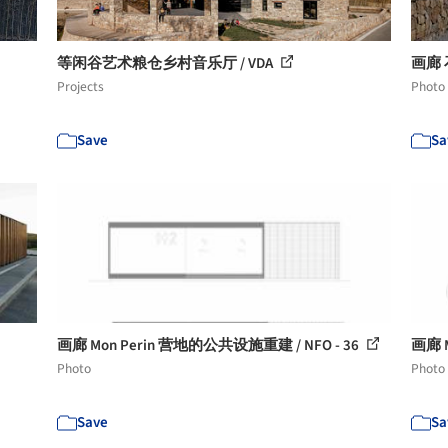
等闲谷艺术粮仓乡村音乐厅 / VDA
画廊 
Projects
Photo
Save
Sa
画廊 Mon Perin 营地的公共设施重建 / NFO - 36
画廊 M
Photo
Photo
Save
Sa