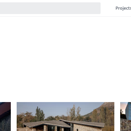
Project