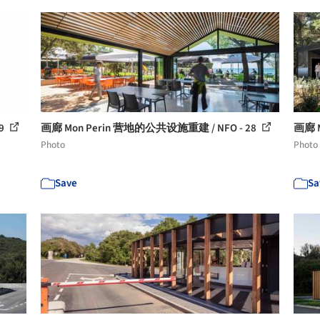
9
画廊 Mon Perin 营地的公共设施重建 / NFO - 28
画廊 M
Photo
Photo
Save
Sa