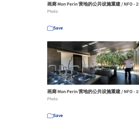
画廊 Mon Perin 营地的公共设施重建 / NFO - 2
Photo
Save
画廊 Mon Perin 营地的公共设施重建 / NFO - 1
Photo
Save