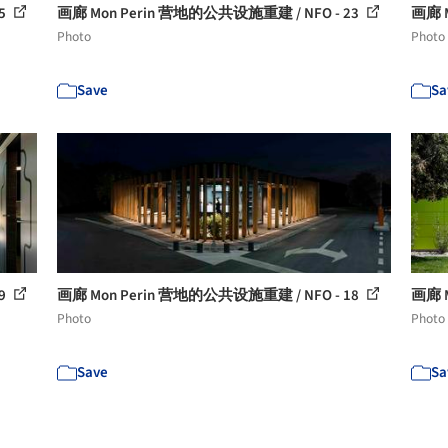
5
画廊 Mon Perin 营地的公共设施重建 / NFO - 23
画廊 M
Photo
Photo
Save
Sa
9
画廊 Mon Perin 营地的公共设施重建 / NFO - 18
画廊 M
Photo
Photo
Save
Sa