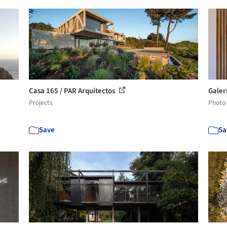
Casa 165 / PAR Arquitectos
Galer
Projects
Photo
Save
Sa