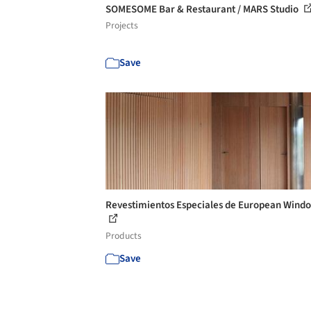
SOMESOME Bar & Restaurant / MARS Studio
Projects
Save
Revestimientos Especiales de European Wind
Products
Save