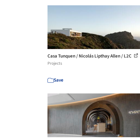
Casa Tunquen / Nicolás Lipthay Allen / L2C
Projects
Save