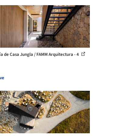
ía de Casa Jungla / FAMM Arquitectura - 4
ve