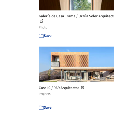
Galería de Casa Trama / Urzúa Soler Arquitecto
Photo
Save
Casa IC / PAR Arquitectos
Projects
Save