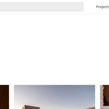
Project