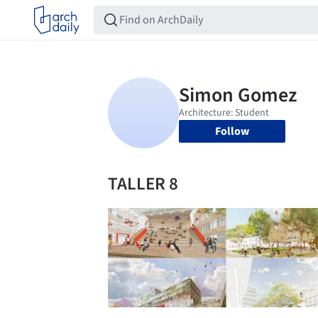
Follow
TALLER 8