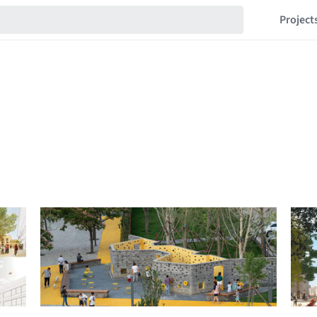
Project