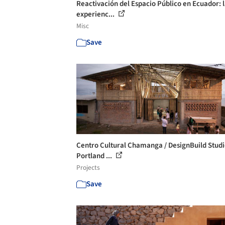
Reactivación del Espacio Público en Ecuador: 
experienc...
Misc
Save
Centro Cultural Chamanga / DesignBuild Studi
Portland ...
Projects
Save