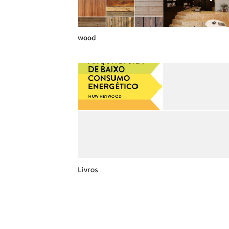
wood
Livros