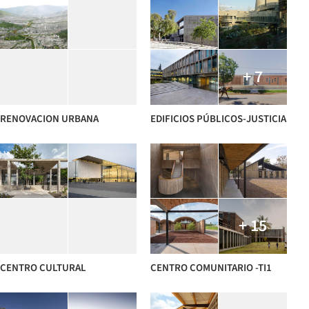
+ 7
RENOVACION URBANA
EDIFICIOS PÚBLICOS-JUSTICIA
+ 15
CENTRO CULTURAL
CENTRO COMUNITARIO -TI1