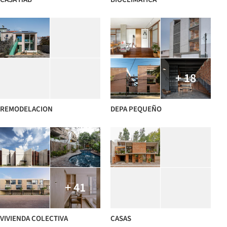
+ 18
REMODELACION
DEPA PEQUEÑO
+ 41
VIVIENDA COLECTIVA
CASAS