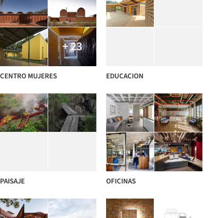
+ 23
CENTRO MUJERES
EDUCACION
PAISAJE
OFICINAS