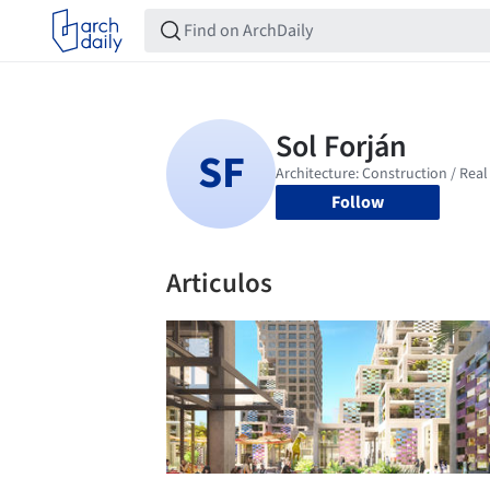
Follow
Articulos