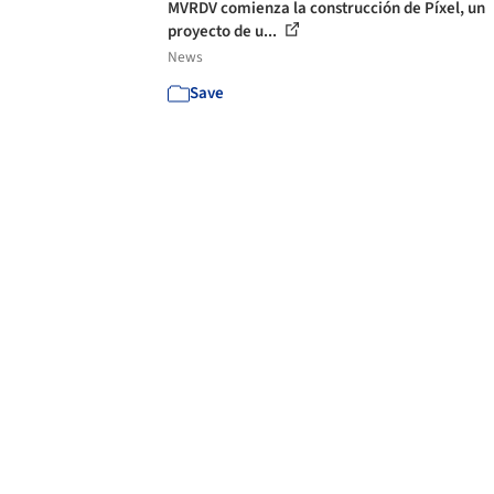
MVRDV comienza la construcción de Píxel, un
proyecto de u...
News
Save