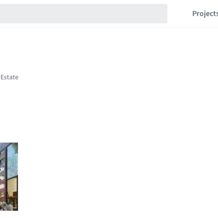
Project