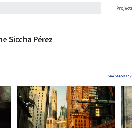
Project
See Stephany 