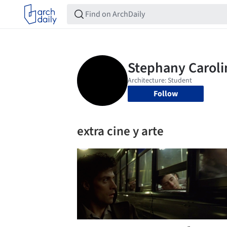
Follow
extra cine y arte