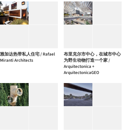
雅加达热带私人住宅 / Rafael
布里克尔市中心，在城市中心
Miranti Architects
为野生动物打造一个家 /
Arquitectonica +
ArquitectonicaGEO