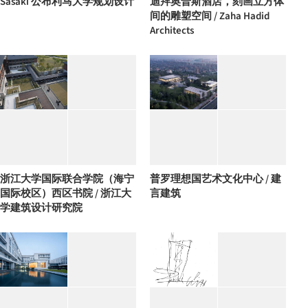
Sasaki 公布利马大学规划设计
迪拜奥普斯酒店，刻画立方体
间的雕塑空间 / Zaha Hadid
Architects
浙江大学国际联合学院（海宁
普罗理想国艺术文化中心 / 建
国际校区）西区书院 / 浙江大
言建筑
学建筑设计研究院