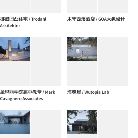
挪威凹凸住宅 / Trodahl
木守西溪酒店 / GOA大象设计
Arkitekter
圣玛丽学院高中教堂 / Mark
海魂屋 / Wutopia Lab
Cavagnero Associates