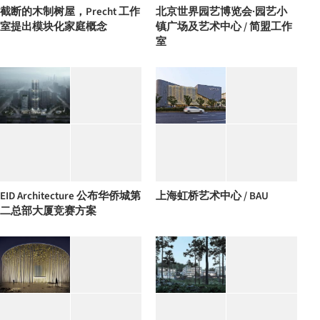
截断的木制树屋，Precht 工作
北京世界园艺博览会·园艺小
室提出模块化家庭概念
镇广场及艺术中心 / 简盟工作
室
EID Architecture 公布华侨城第
上海虹桥艺术中心 / BAU
二总部大厦竞赛方案