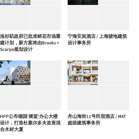
洛杉矶政府已批准鲜花市场重
宁海安岚酒店 / 上海骏地建筑
建计划，新方案将由Brooks +
设计事务所
Scarpa规划设计
HPP公布德国‘摇篮’办公大楼
舟山海街11号民宿酒店 / MAT
设计，打造杜塞尔多夫首座混
超级建筑事务所
合木材大厦