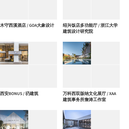
木守西溪酒店 / GOA大象设计
绍兴饭店多功能厅 / 浙江大学
建筑设计研究院
西安BONUS / 礽建筑
万科西双版纳文化展厅 / XAA
建筑事务所詹涛工作室