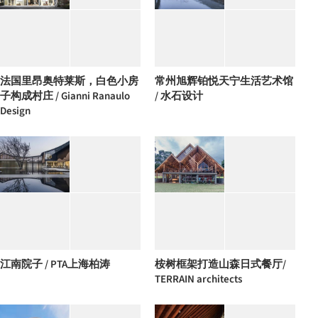
法国里昂奥特莱斯，白色小房
常州旭辉铂悦天宁生活艺术馆
子构成村庄 / Gianni Ranaulo
/ 水石设计
Design
江南院子 / PTA上海柏涛
桉树框架打造山森日式餐厅/
TERRAIN architects