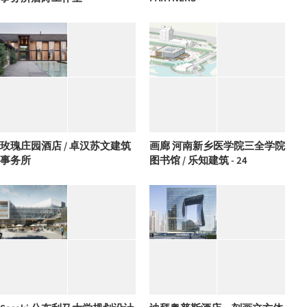
玫瑰庄园酒店 / 卓汉苏文建筑
画廊 河南新乡医学院三全学院
事务所
图书馆 / 乐知建筑 - 24