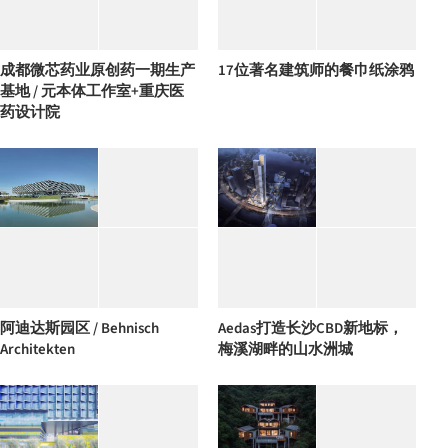
成都微芯药业原创药一期生产
17位著名建筑师的餐巾纸涂鸦
基地 / 元本体工作室+重庆医
药设计院
阿迪达斯园区 / Behnisch
Aedas打造长沙CBD新地标，
Architekten
梅溪湖畔的山水洲城