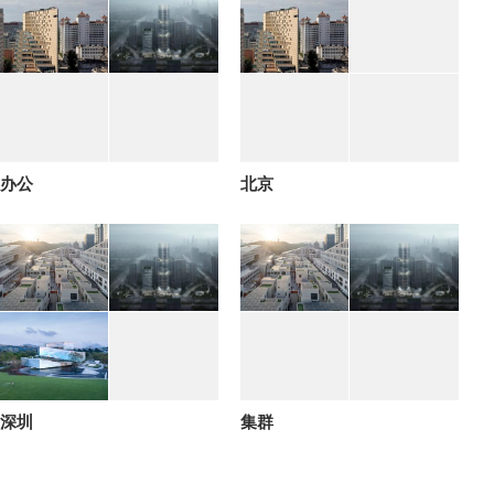
办公
北京
深圳
集群