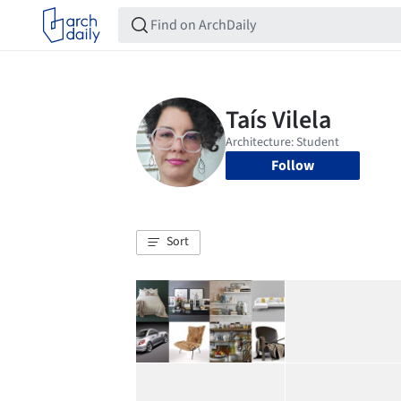
Follow
Sort