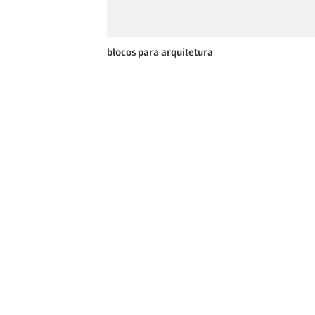
blocos para arquitetura