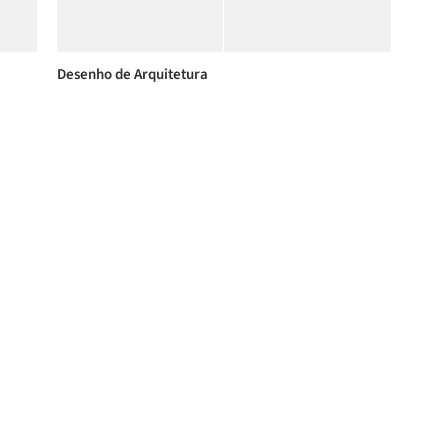
Desenho de Arquitetura