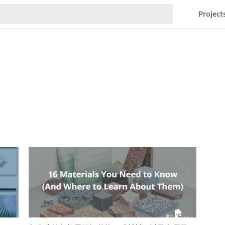
Project