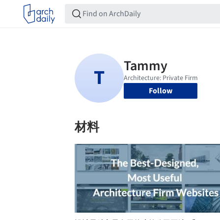
Follow
材料