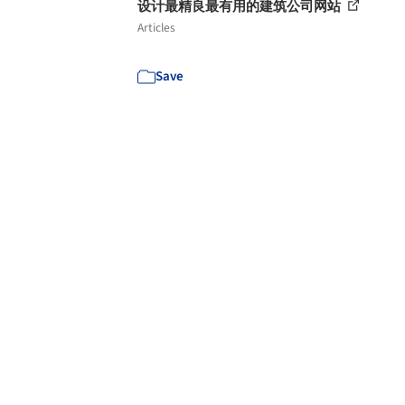
设计最精良最有用的建筑公司网站
Articles
Save