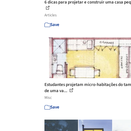
6 dicas para projetar e construir uma casa pe
Articles
Save
Estudantes projetam micro-habitações do ta
de uma va...
Misc
Save