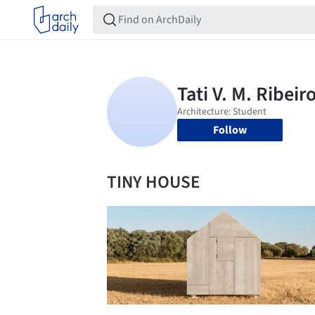
Follow
TINY HOUSE