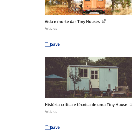
Vida e morte das Tiny Houses
Articles
Save
História crítica e técnica de uma Tiny House
Articles
Save