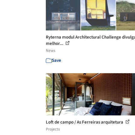
Ryterna modul Architectural Challenge divulga
melhor...
News
Save
Loft de campo / As Ferreiras arquitetura
Projects