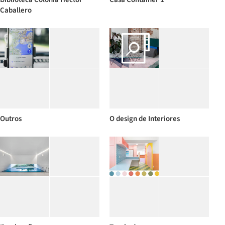
Caballero
Outros
O design de Interiores