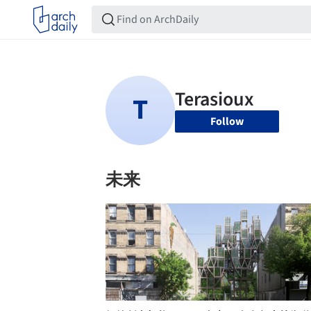
Follow
未来