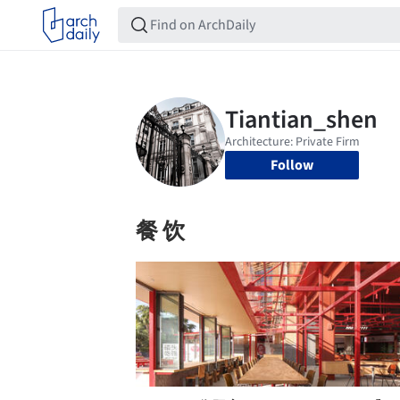
Follow
餐 饮