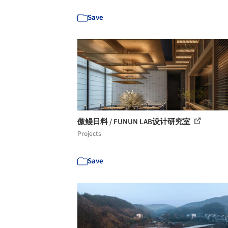
Save
傲鳗日料 / FUNUN LAB设计研究室
Projects
Save