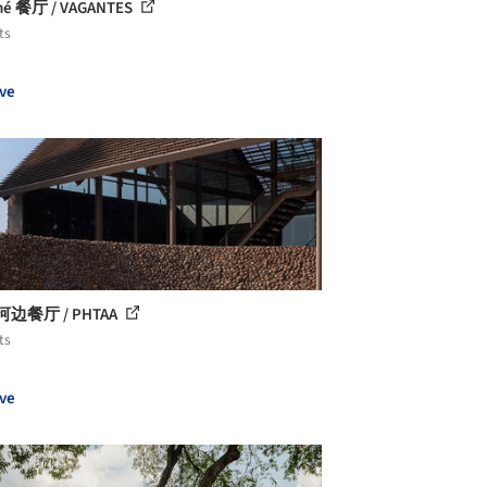
hé 餐厅 / VAGANTES
ts
ve
河边餐厅 / PHTAA
ts
ve