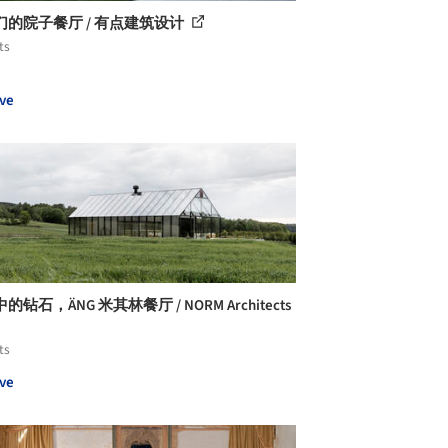
们的院子餐厅 / 有点建筑设计
ts
ve
的钻石，ÄNG 米其林餐厅 / NORM Architects
ts
ve