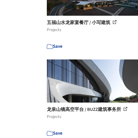
五福山水龙家宴餐厅 / 小写建筑
Projects
Save
龙泉山镜高空平台 / BUZZ建筑事务所
Projects
Save