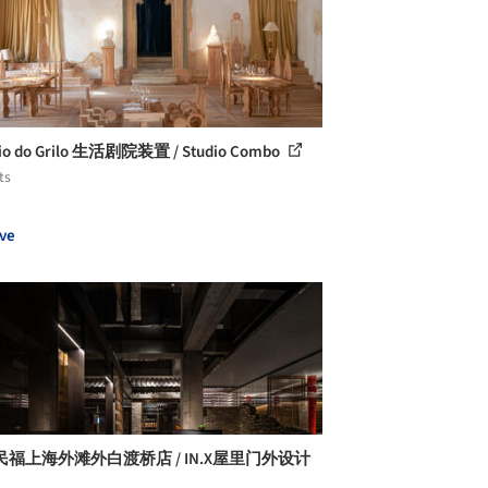
cio do Grilo 生活剧院装置 / Studio Combo
ts
ve
福上海外滩外白渡桥店 / IN.X屋里门外设计