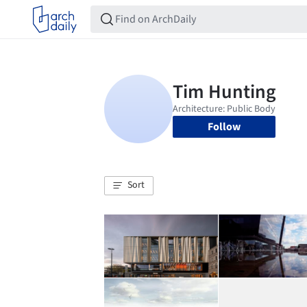
Follow
Sort