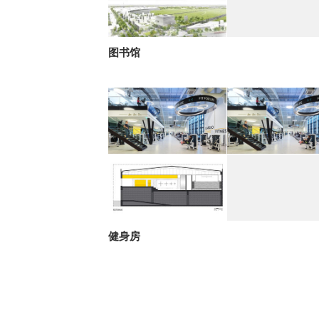
图书馆
健身房