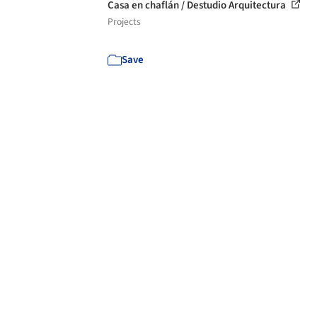
Casa en chaflán / Destudio Arquitectura
Projects
Save