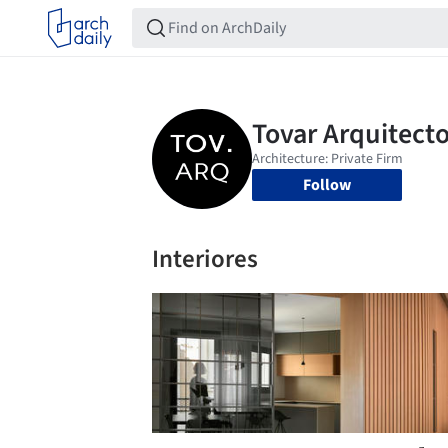
Follow
Interiores