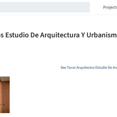
Project
See Tovar Arquitectos Estudio De Ar